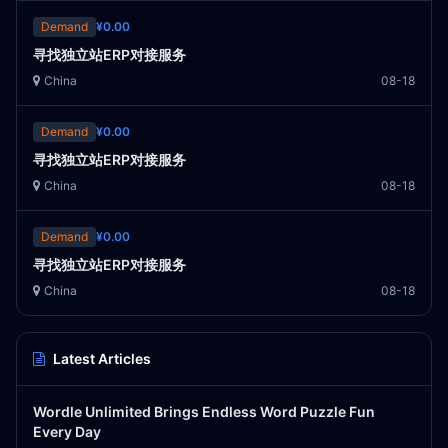
Demand
¥0.00
寻找独立站ERP对接服务
China
08-18
Demand
¥0.00
寻找独立站ERP对接服务
China
08-18
Demand
¥0.00
寻找独立站ERP对接服务
China
08-18
Latest Articles
Wordle Unlimited Brings Endless Word Puzzle Fun
Every Day