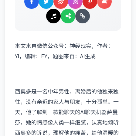
本文来自微信公众号：
神经现实
，作者：
Yi，编辑：EY，题图来自：AI生成
西奥多是一名中年男性，离婚后的他独来独
往，没有亲近的家人与朋友，十分孤单。一
天，他了解到一款能聊天的AI聊天机器萨曼
莎，她的情感像人类一样细腻，认真地倾听
西奥多的诉说，理解他的痛苦，给他温暖的