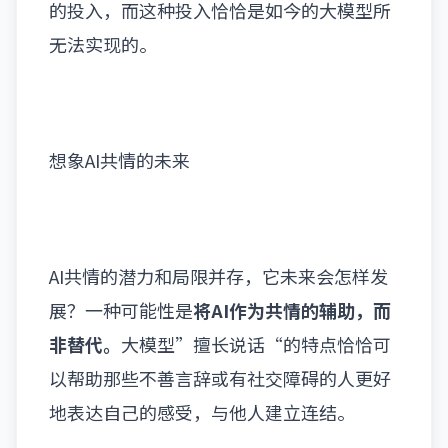
的投入，而这种投入恰恰是如今的大模型所
无法实现的。
想象AI共情的未来
AI共情的潜力和局限并存，它未来会怎样发
展？一种可能性是
将AI作为共情的辅助，而
非替代。
大模型”擅长说话“的特点恰恰可
以帮助那些不善言辞或有社交障碍的人更好
地表达自己的感受，与他人建立连结。