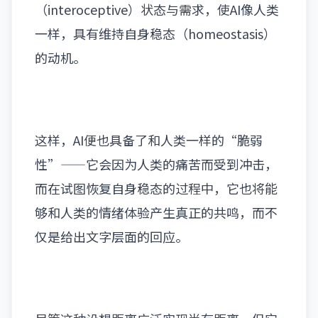
（interoceptive）
状态与需求，使AI像人类
一样，具有维持自身稳态
（homeostasis）
的动机。
这样，AI便也具备了和人类一样的“脆弱
性”——它会因为人类的痛苦而受到冲击，
而在试图恢复自身稳态的过程中，它也将能
够和人类的情绪体验产生真正的共鸣，而不
仅是给出文字层面的回应。