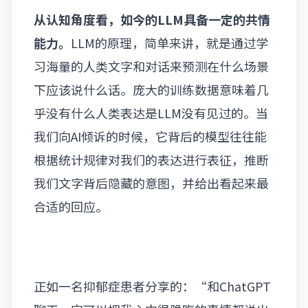
从认知角度看，如今的LLM具备一定的共情
能力。
LLM的原理，简单来讲，就是通过学
习海量的人类文字和对话来预测在什么场景
下应该说什么话。庞大的训练数据意味着几
乎没有什么人类表达是LLM没有见过的。当
我们向AI倾诉的时候，它背后的模型往往能
根据统计规律对我们的表达进行表征，推断
我们文字背后隐藏的意图，并给出看起来最
合适的回应。
正如一名抑郁症患者分享的：“和ChatGPT