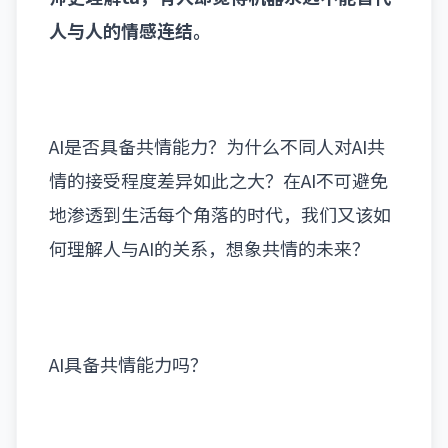
人与人的情感连结。
AI是否具备共情能力？为什么不同人对AI共
情的接受程度差异如此之大？在AI不可避免
地渗透到生活每个角落的时代，我们又该如
何理解人与AI的关系，想象共情的未来？
AI具备共情能力吗？