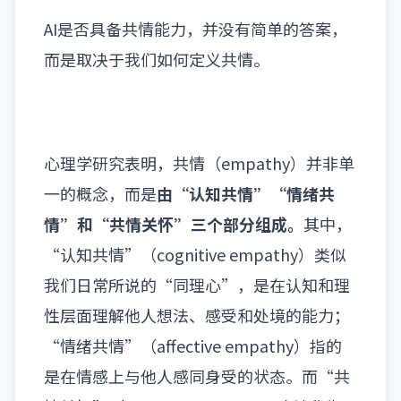
AI是否具备共情能力，并没有简单的答案，
而是取决于我们如何定义共情。
心理学研究表明，共情
（empathy）
并非单
一的概念，而是
由“认知共情”“情绪共
情”和“共情关怀”三个部分组成。
其中，
“认知共情”
（cognitive empathy）
类似
我们日常所说的“同理心”，是在认知和理
性层面理解他人想法、感受和处境的能力；
“情绪共情”
（affective empathy）
指的
是在情感上与他人感同身受的状态。而“共