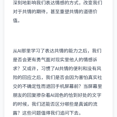
深刻地影响我们表达情感的方式，改变我们
对于共情的期待，甚至重塑共情的道德价
值。
从AI那里学习了表达共情的能力之后，我们
是否会更有勇气面对现实里他人的情感诉
求？又或许，习惯了AI共情的便利和没有风
险的回应之后，我们是否会因为害怕真实社
交的不确定性而退回手机屏幕前？当屏幕里
朋友的回复掺杂着AI润色的恰到好处的文字
的时候，我们还能否区分哪些是真诚的流
露？这些问题值得我们追问下去。