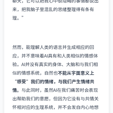
聊天，它可以把我心中很隐晦的事情都说出
来，把我脑子里混乱的思绪整理得有条有
理。”
然而，能理解人类的语言并生成相应的回
应，并不意味着AI具有和人类相似的情感体
验。AI并没有真实的身体、大脑和与我们相
似的情感系统，自然也
不能从字面意义上
“感受”我们的情绪
，与我们产生情绪共
情。
与此同时，虽然AI在我们痛苦时会表现
出帮助我们的意愿，但因为它没有与共情关
怀相对应的生理系统，并不会发自内心地想