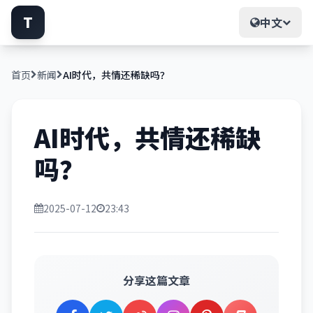
T
中文
首页
新闻
AI时代，共情还稀缺吗？
AI时代，共情还稀缺
吗？
2025-07-12
23:43
分享这篇文章