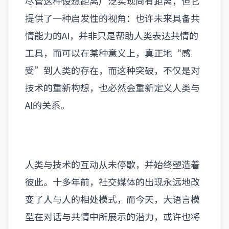
尽管这种设想距离广泛实现尚有距离，但它
提供了一种启发性的视角：也许未来具备共
情能力的AI，并非只是帮助人类表达共情的
工具，而可以在某种意义上，真正地“感
受”到人类的存在，而这种突破，不仅是对
技术的重新构想，也必然会重新定义人类与
AI的关系。
人类与技术的互动从未停歇，并始终塑造着
彼此。十多年前，社交媒体的出现永远地改
变了人与人的相处模式，而今天，大语言模
型在对话与共情中所展示的潜力，或许也将