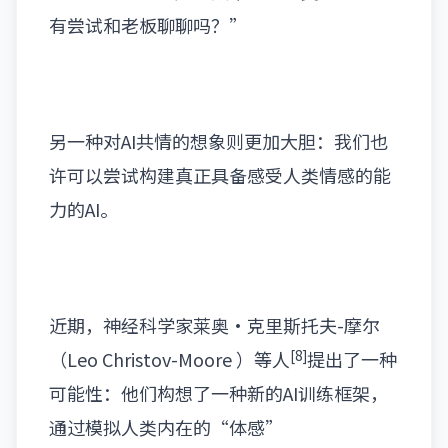
有尝试和老板聊聊吗？”
另一种对AI共情的想象则更加大胆：我们也
许可以尝试构建真正具备感受人类情感的能
力的AI。
近期，神经科学家莱奥·克里斯托夫-摩尔
[8]
（Leo Christov-Moore ）
等人
提出了一种
可能性：他们构想了一种新的AI训练框架，
通过模拟人类内在的“体感”