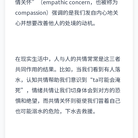
情关怀”
（empathic concern，也被称为
compassion）
强调的是我们发自内心地关
心并想要改善他人的处境的动机。
在现实生活中，人与人的共情常常是这三者
共同作用的结果。比如，当我们看到有人落
水，认知共情帮助我们意识到“ta可能会淹
死”，情绪共情让我们切身体会到对方的恐
惧和绝望，而共情关怀则驱使我们冒着自己
也可能溺水的危险，下水去救援。