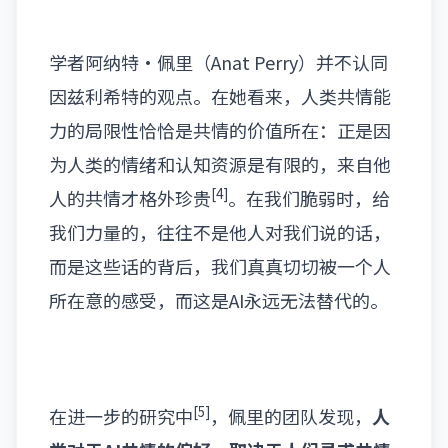
学者阿纳特·佩里
（Anat Perry）
并不认同
因兹利希特的观点。在她看来，人类共情能
力的局限性恰恰是共情的价值所在：正是因
为人类的情绪和认知资源是有限的，来自他
[4]
人的共情才格外珍贵
。在我们脆弱时，给
我们力量的，往往不是他人对我们说的话，
而是这些话的背后，我们真真切切被一个人
所在意的感受，而这是AI永远无法替代的。
[5]
在进一步的研究中
，佩里的团队发现，
人