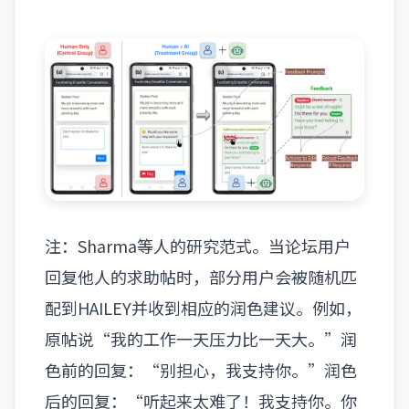
注：Sharma等人的研究范式。当论坛用户
回复他人的求助帖时，部分用户会被随机匹
配到HAILEY并收到相应的润色建议。例如，
原帖说“我的工作一天压力比一天大。”润
色前的回复：“别担心，我支持你。”润色
后的回复：“听起来太难了！我支持你。你