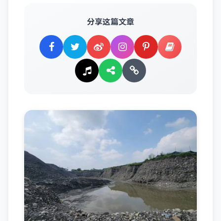
分享这篇文章